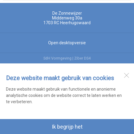
De Zonnewijzer
Middenweg 30a
1703 RC
Heerhugowaard
Open desktopversie
SdH Vormgeving |
Ziber DS4
Deze website maakt gebruik van cookies
Deze website maakt gebruik van functionele en anonieme
analytische cookies om de website correct te laten werken en
te verbeteren.
Ik begrijp het