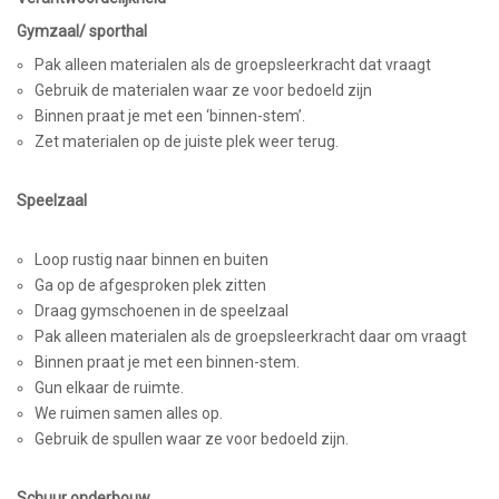
Gymzaal/ sporthal
Pak alleen materialen als de groepsleerkracht dat vraagt
Gebruik de materialen waar ze voor bedoeld zijn
Binnen praat je met een ‘binnen-stem’.
Zet materialen op de juiste plek weer terug.
Speelzaal
Loop rustig naar binnen en buiten
Ga op de afgesproken plek zitten
Draag gymschoenen in de speelzaal
Pak alleen materialen als de groepsleerkracht daar om vraagt
Binnen praat je met een binnen-stem.
Gun elkaar de ruimte.
We ruimen samen alles op.
Gebruik de spullen waar ze voor bedoeld zijn.
Schuur onderbouw