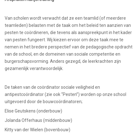
Van scholen wordt verwacht dat ze een teamlid (of meerdere
teamleden) belasten met de taak om het beleid ten aanzien van
pesten te coördineren, die tevens als aanspreekpunt in het kader
van pesten fungeert. Wij kiezen ervoor om deze taak mee te
nemen in het bredere perspectief van de pedagogische opdracht
van de school, en de domeinen van sociale competentie en
burgerschapsvorming. Anders gezegd, de leerkrachten zijn
gezamenlijk verantwoordelijk.
De taken van de coördinator sociale veiligheid en
antipestcoördinator (zie ook “Pesten”) worden op onze school
uitgevoerd door de bouwcoördinatoren;
Elise Geutskens (onderbouw)
Jolanda Offerhaus (middenbouw)
Kitty van der Wielen (bovenbouw)