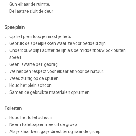
Gun elkaar de ruimte.
De laatste sluit de deur.
Speelplein
Op het plein loop je naast je fiets
Gebruik de speelplekken waar ze voor bedoeld zijn
Onderbouw blijft achter de lijn als de middenbouw ook buiten
speelt
Geen ‘zwarte pet’ gedrag.
We hebben respect voor elkaar en voor de natuur.
Wees zuinig op de spullen.
Houd het plein schoon.
Samen de gebruikte materialen opruimen.
Toiletten
Houd het toilet schoon
Neem toiletpapier mee uit de groep
Als je klaar bent ga je direct terug naar de groep