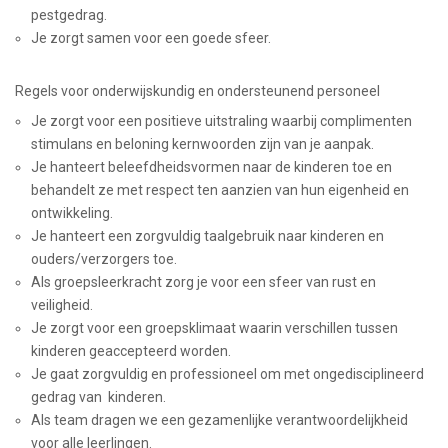
pestgedrag.
Je zorgt samen voor een goede sfeer.
Regels voor onderwijskundig en ondersteunend personeel
Je zorgt voor een positieve uitstraling waarbij complimenten
stimulans en beloning kernwoorden zijn van je aanpak.
Je hanteert beleefdheidsvormen naar de kinderen toe en
behandelt ze met respect ten aanzien van hun eigenheid en
ontwikkeling.
Je hanteert een zorgvuldig taalgebruik naar kinderen en
ouders/verzorgers toe.
Als groepsleerkracht zorg je voor een sfeer van rust en
veiligheid.
Je zorgt voor een groepsklimaat waarin verschillen tussen
kinderen geaccepteerd worden.
Je gaat zorgvuldig en professioneel om met ongedisciplineerd
gedrag van kinderen.
Als team dragen we een gezamenlijke verantwoordelijkheid
voor alle leerlingen.