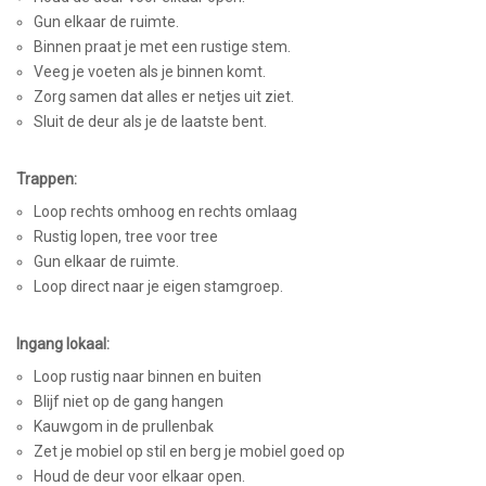
Gun elkaar de ruimte.
Binnen praat je met een rustige stem.
Veeg je voeten als je binnen komt.
Zorg samen dat alles er netjes uit ziet.
Sluit de deur als je de laatste bent.
Trappen:
Loop rechts omhoog en rechts omlaag
Rustig lopen, tree voor tree
Gun elkaar de ruimte.
Loop direct naar je eigen stamgroep.
Ingang lokaal:
Loop rustig naar binnen en buiten
Blijf niet op de gang hangen
Kauwgom in de prullenbak
Zet je mobiel op stil en berg je mobiel goed op
Houd de deur voor elkaar open.