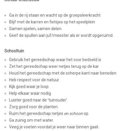
Ga in de rij staan en wacht op de groepsleerkracht
Blijf met de karren en fietsjes op het speelplein
Samen spelen, samen delen.
Geef de spullen aan juf/meester als er wordt opgeruimd.
Schooltuin
Gebruik het gereedschap waar het voor bedoeld is
Zet het gereedschap weer netjes terug op de kar
Houd het gereedschap met de scherpe kant naar beneden
Heb respect voor de natuur.
Kijk goed waar je loop.
Help elkaar waar nodig.
Luister goed naar de ‘tuinouder’.
Zorg goed voor de planten.
Ruim het gereedschap netjes
en schoon
op.
Ga zuinig om met water.
Veeg je voeten voordat je weer naar binnen gaat.