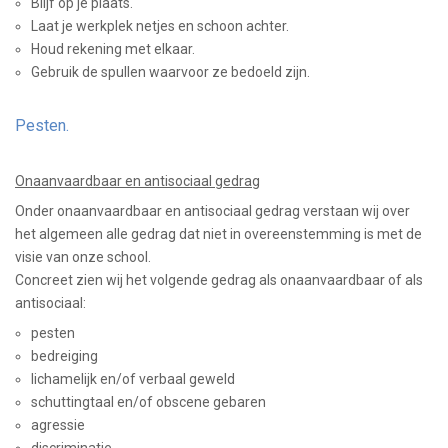
Blijf op je plaats.
Laat je werkplek netjes en schoon achter.
Houd rekening met elkaar.
Gebruik de spullen waarvoor ze bedoeld zijn.
Pesten.
Onaanvaardbaar en antisociaal gedrag
Onder onaanvaardbaar en antisociaal gedrag verstaan wij over
het algemeen alle gedrag dat niet in overeenstemming is met de
visie van onze school.
Concreet zien wij het volgende gedrag als onaanvaardbaar of als
antisociaal:
pesten
bedreiging
lichamelijk en/of verbaal geweld
schuttingtaal en/of obscene gebaren
agressie