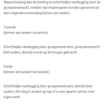
Waarschuwing aan de leerling en schriftelijke vastlegging door de
groepsleerkracht, melden dat maatregelen worden genomen bij
een volgende overtreding binnen zes weken.
Tweede
(binnen zes weken na eerste)
Schriftelijke vastlegging door groepsleerkracht, groepsleerkracht
belt ouders, directie wordt op de hoogte gebracht.
Derde
(binnen zes weken na tweede)
Schriftelijke vastlegging door groepsleerkracht, directie belt
ouders, één dag in andere groep of in een aparte ruimte, met
eigen werk.