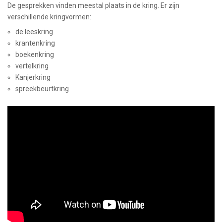
De gesprekken vinden meestal plaats in de kring. Er zijn
verschillende kringvormen:
de leeskring
krantenkring
boekenkring
vertelkring
Kanjerkring
spreekbeurtkring