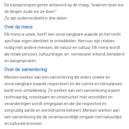
De basisprincipes geven antwoord op de vraag: “waarom doen we
de dingen zoals we ze doen.”
Ze zijn onderverdeeld in drie delen:
Over de mens
Elk mens is uniek, heeft een onvervangbare waarde en het recht
zijn/haar eigen identiteit te ontwikkelen. Hiervoor zijn relaties
nodig met andere mensen, de natuur en cultuur. Elk mens wordt
als totale persoon, cultuurdrager en -vernieuwer erkend, benaderd
en aangesproken.
Over de samenleving
Mensen werken aan een samenleving die ieders unieke en
onvervangbare waarde respecteert en die ruimte en stimulansen
biedt voor ontwikkeling. Ze werken aan een samenleving waarin
rechtvaardig, vreedzaam en constructief met verschillen en
veranderingen wordt omgegaan en die die respectvol en
zorgvuldig aarde en wereldruimte beheert. Mensen werken aan
een samenleving die de verantwoordelijk omgaat met natuurlijke
en culturele bronnen.