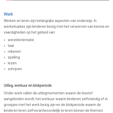
Werk
Werken en leren zijn belangrijke aspecten van onderwijs. In
werksituaties zijn kinderen bezig met het verwerven van kennis en
vaardigheden op het gebied van:
wereldoriëntatie
taal
rekenen
spelling
lezen
schrijven
Uitleg, werkuur en blokperiode
Onder werk vallen de uitlegmomenten waarin de lesstof
aangeboden wordt, het werkuur waarin kinderen zelfstandig of in
groepjes met het werk bezig zijn en de blokperiode waarin de
kinderen leren zelfverantwoordelijk te leren binnen de thema’s.