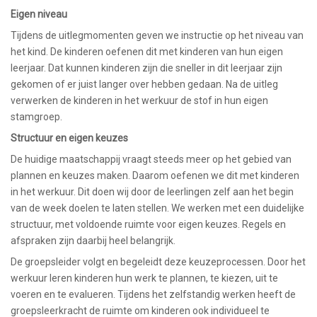
Eigen niveau
Tijdens de uitlegmomenten geven we instructie op het niveau van
het kind. De kinderen oefenen dit met kinderen van hun eigen
leerjaar. Dat kunnen kinderen zijn die sneller in dit leerjaar zijn
gekomen of er juist langer over hebben gedaan. Na de uitleg
verwerken de kinderen in het werkuur de stof in hun eigen
stamgroep.
Structuur en eigen keuzes
De huidige maatschappij vraagt steeds meer op het gebied van
plannen en keuzes maken. Daarom oefenen we dit met kinderen
in het werkuur. Dit doen wij door de leerlingen zelf aan het begin
van de week doelen te laten stellen. We werken met een duidelijke
structuur, met voldoende ruimte voor eigen keuzes. Regels en
afspraken zijn daarbij heel belangrijk.
De groepsleider volgt en begeleidt deze keuzeprocessen. Door het
werkuur leren kinderen hun werk te plannen, te kiezen, uit te
voeren en te evalueren. Tijdens het zelfstandig werken heeft de
groepsleerkracht de ruimte om kinderen ook individueel te