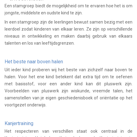
Een stamgroep biedt de mogelijkheid om te ervaren hoe het is om
jongste, middelste en oudste kind te zijn.
In een stamgroep zijn de leerlingen bewust samen bezig met een
leerdoel zodat kinderen van elkaar leren. Ze zijn op verschillende
niveaus in ontwikkeling en maken daarbij gebruik van elkaars
talenten en los van leeftijdsgrenzen.
Het beste naar boven halen
Uit ieder kind proberen wij het beste van zichzelf naar boven te
halen. Voor het ene kind betekent dat extra tijd om te oefenen
met basisstof, voor een ander kind kan dit pluswerk zijn.
Voorbeelden van pluswerk zijn wiskunde, vreemde talen, het
samenstellen van je eigen geschiedenisboek of oriëntatie op het
voortgezet onderwijs.
Kanjertraining
Het respecteren van verschillen staat ook centraal in de